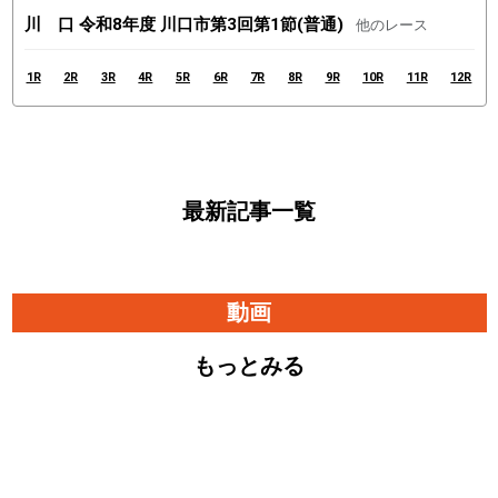
川 口 令和8年度 川口市第3回第1節(普通)
他のレース
1R
2R
3R
4R
5R
6R
7R
8R
9R
10R
11R
12R
最新記事一覧
動画
もっとみる