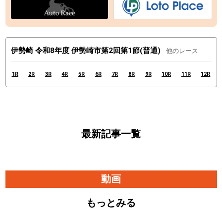
伊勢崎 令和8年度 伊勢崎市第2回第1節(普通)
他のレース
1R
2R
3R
4R
5R
6R
7R
8R
9R
10R
11R
12R
最新記事一覧
動画
もっとみる