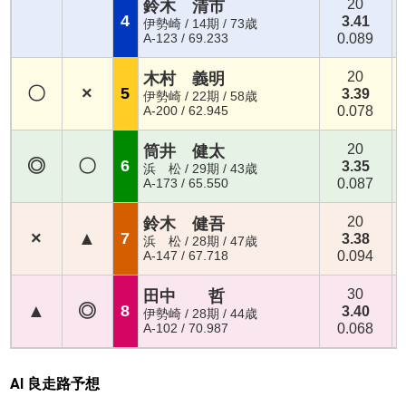
20
鈴木 清市
4
3.41
伊勢崎 / 14期 / 73歳
A-123 / 69.233
0.089
20
木村 義明
〇
×
5
3.39
伊勢崎 / 22期 / 58歳
A-200 / 62.945
0.078
20
筒井 健太
◎
〇
6
3.35
浜 松 / 29期 / 43歳
A-173 / 65.550
0.087
20
鈴木 健吾
×
▲
7
3.38
浜 松 / 28期 / 47歳
A-147 / 67.718
0.094
30
田中 哲
▲
◎
8
3.40
伊勢崎 / 28期 / 44歳
A-102 / 70.987
0.068
AI 良走路予想