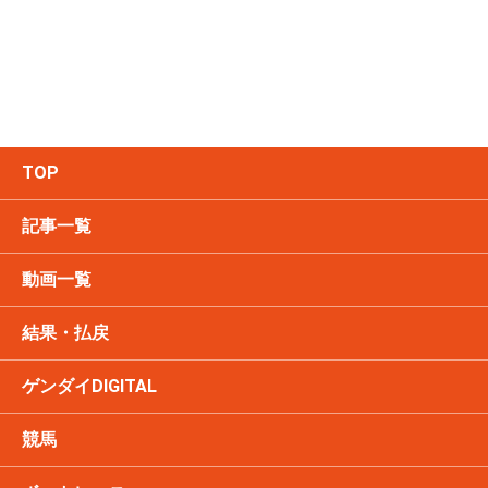
TOP
記事一覧
動画一覧
結果・払戻
ゲンダイDIGITAL
競馬