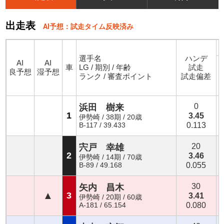
出走表
AI予想：試走タイム反映済み
選手名
ハンデ
AI
AI
車
LG / 期別 / 年齢
試走
良予想
湿予想
ランク / 審査ポイント
試走偏差
0
浜田 樹来
1
3.45
伊勢崎 / 38期 / 20歳
B-117 / 39.433
0.113
20
宍戸 幸雄
2
3.46
伊勢崎 / 14期 / 70歳
B-89 / 49.168
0.055
30
矢内 昌木
▲
3
3.41
伊勢崎 / 20期 / 60歳
A-181 / 65.154
0.080