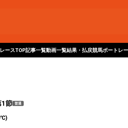
レースTOP
記事一覧
動画一覧
結果・払戻
競馬
ボートレ
第1節
普通
℃)