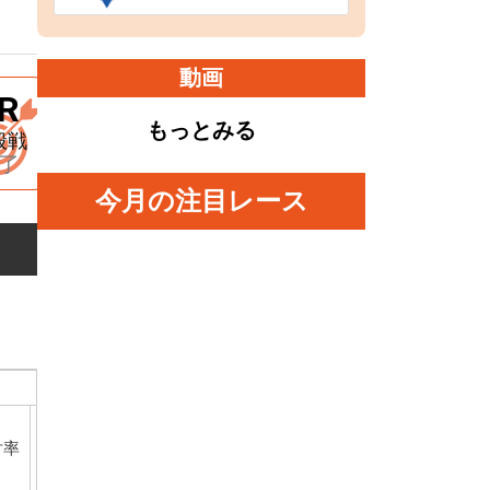
動画
R
9R
10R
11R
12R
もっとみる
般戦
準決勝戦Ｂ
準決勝戦Ａ
準決勝戦Ａ
準決勝戦
了
終了
終了
終了
終了
今月の注目レース
直近90日成績
１
２
３
着
良
対率
３連対率
２連対率
３連対率
着
着
着
外
２連