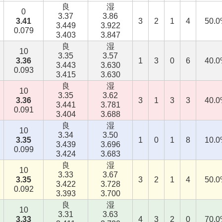
良
湿
0
3.37
3.86
3.41
3
2
1
4
50.
3.449
3.922
0.079
3.403
3.847
良
湿
10
3.35
3.57
3.36
1
3
0
6
40.
3.443
3.630
0.093
3.415
3.630
良
湿
10
3.35
3.62
3.36
3
1
3
3
40.
3.441
3.781
0.091
3.404
3.688
良
湿
10
3.34
3.50
3.35
1
0
1
8
10.
3.439
3.696
0.099
3.424
3.683
良
湿
10
3.33
3.67
3.35
3
2
1
4
50.
3.422
3.728
0.092
3.393
3.700
良
湿
10
3.31
3.63
3.33
4
3
2
0
70.