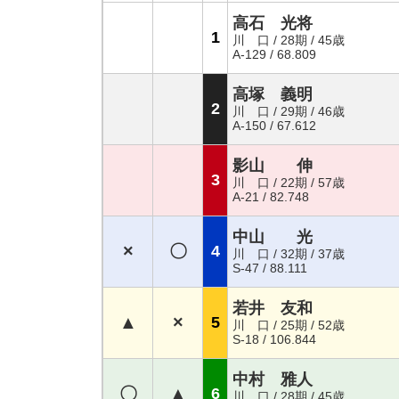
高石 光将
1
川 口 / 28期 / 45歳
A-129 / 68.809
高塚 義明
2
川 口 / 29期 / 46歳
A-150 / 67.612
影山 伸
3
川 口 / 22期 / 57歳
A-21 / 82.748
中山 光
×
〇
4
川 口 / 32期 / 37歳
S-47 / 88.111
若井 友和
▲
×
5
川 口 / 25期 / 52歳
S-18 / 106.844
中村 雅人
〇
▲
6
川 口 / 28期 / 45歳