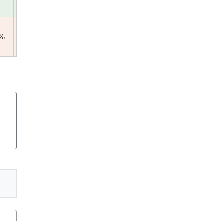
0%
100.0%
13
4
8
3
60.7%
89.3%
69.