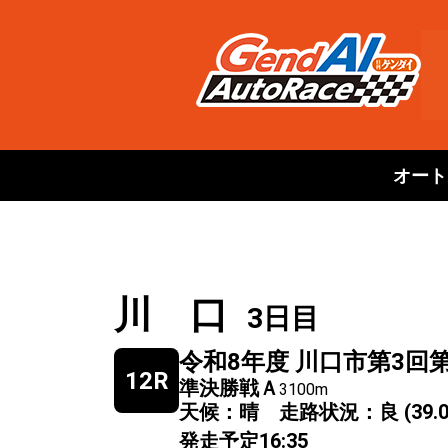
オート
川 口
3日目
令和8年度 川口市第3回
12R
準決勝戦Ａ
3100m
天候：晴 走路状況：良 (39.0
発走予定
16:35