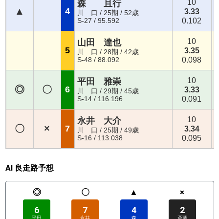
10
森 且行
▲
4
3.33
川 口 / 25期 / 52歳
S-27 / 95.592
0.102
10
山田 達也
5
3.35
川 口 / 28期 / 42歳
S-48 / 88.092
0.098
10
平田 雅崇
◎
〇
6
3.33
川 口 / 29期 / 45歳
S-14 / 116.196
0.091
10
永井 大介
〇
×
7
3.34
川 口 / 25期 / 49歳
S-16 / 113.038
0.095
AI 良走路予想
◎
〇
▲
×
6
7
4
2
平田
永井
森
斎藤