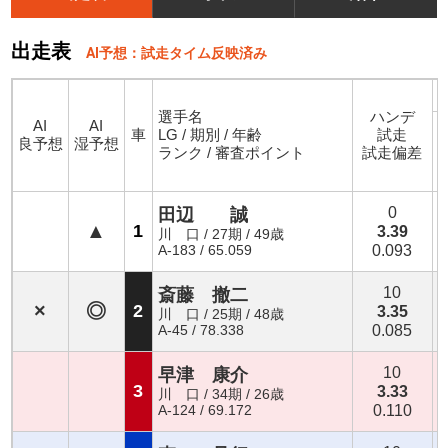
出走表
AI予想：試走タイム反映済み
選手名
ハンデ
AI
AI
車
LG / 期別 / 年齢
試走
良予想
湿予想
ランク / 審査ポイント
試走偏差
0
田辺 誠
▲
1
3.39
川 口 / 27期 / 49歳
A-183 / 65.059
0.093
10
斎藤 撤二
×
◎
2
3.35
川 口 / 25期 / 48歳
A-45 / 78.338
0.085
10
早津 康介
3
3.33
川 口 / 34期 / 26歳
A-124 / 69.172
0.110