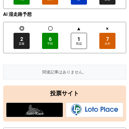
AI 湿走路予想
◎
〇
▲
×
2
6
1
7
斎藤
平田
田辺
永井
関連記事はありません。
投票サイト