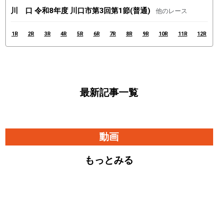
川 口 令和8年度 川口市第3回第1節(普通)
他のレース
1R
2R
3R
4R
5R
6R
7R
8R
9R
10R
11R
12R
最新記事一覧
動画
もっとみる