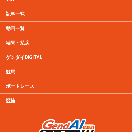
記事一覧
動画一覧
結果・払戻
ゲンダイDIGITAL
競馬
ボートレース
競輪