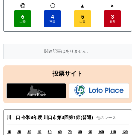
◎
〇
▲
×
6
4
5
3
山際
秋田
山田
石井
関連記事はありません。
投票サイト
川 口 令和8年度 川口市第3回第1節(普通)
他のレース
1R
2R
3R
4R
5R
6R
7R
8R
9R
10R
11R
12R