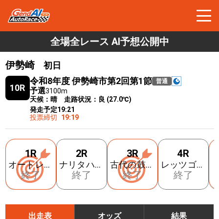
全場全レース AI予想公開中
伊勢崎
初日
令和8年度 伊勢崎市第2回第1節
普通
10R
予選
3100m
天候：晴 走路状況：良 (27.0℃)
発走予定
19:21
投票締切
19:19
1R
2R
3R
4R
オートレース成田杯開幕
ナリタハイデカンパイダ
古代の鼓動感じる芝山町
レッツゴー青山周平！！
終了
終了
終了
終了
出走表
オッズ
結果