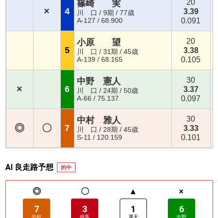
20
篠崎 実
×
4
3.39
川 口 / 9期 / 77歳
A-127 / 68.900
0.091
20
小原 望
5
3.38
川 口 / 31期 / 45歳
A-139 / 68.165
0.105
30
中野 憲人
×
6
3.37
川 口 / 24期 / 50歳
A-66 / 75.137
0.097
30
中村 雅人
◎
〇
7
3.33
川 口 / 28期 / 45歳
S-11 / 120.159
0.101
AI 良走路予想
的中
◎
〇
▲
×
7
3
1
6
中村
相馬
運天
中野