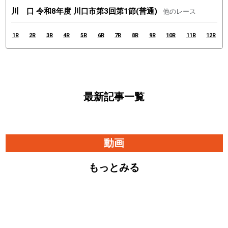
川 口 令和8年度 川口市第3回第1節(普通)
他のレース
1R
2R
3R
4R
5R
6R
7R
8R
9R
10R
11R
12R
最新記事一覧
動画
もっとみる