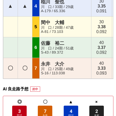
30
稲川 聖也
▲
▲
4
3.35
川 口 / 33期 / 29歳
A-179 / 65.336
0.091
30
間中 大輔
5
3.38
川 口 / 28期 / 47歳
A-81 / 73.103
0.092
40
佐藤 裕二
6
3.37
川 口 / 24期 / 51歳
S-43 / 89.372
0.092
40
永井 大介
〇
〇
7
3.33
川 口 / 25期 / 49歳
S-16 / 113.038
0.093
AI 良走路予想
的中
◎
〇
▲
×
3
7
4
2
田辺
永井
稲川
木村