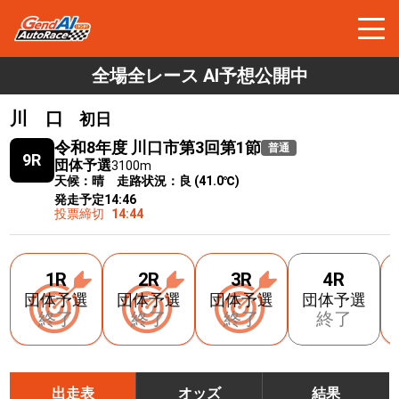
全場全レース AI予想公開中
川 口
初日
令和8年度 川口市第3回第1節
普通
9R
団体予選
3100m
天候：晴 走路状況：良 (41.0℃)
発走予定
14:46
投票締切
14:44
1R
2R
3R
4R
団体予選
団体予選
団体予選
団体予選
終了
終了
終了
終了
出走表
オッズ
結果