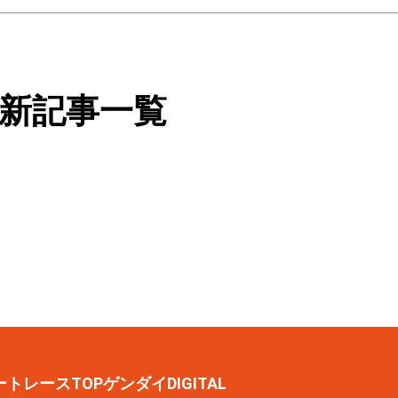
新記事一覧
ートレースTOP
ゲンダイDIGITAL