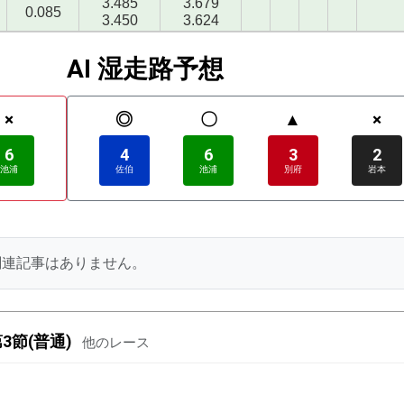
3.485
3.679
0.085
3.450
3.624
AI 湿走路予想
×
◎
〇
▲
×
6
4
6
3
2
池浦
佐伯
池浦
別府
岩本
関連記事はありません。
3節(普通)
他のレース