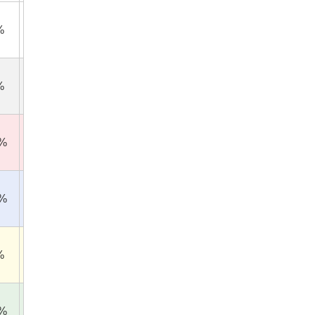
%
0.0%
0
0
1
23
0.0%
4.2%
0.
%
0.0%
0
0
0
26
0.0%
0.0%
0.
0%
40.0%
1
1
4
21
7.4%
22.2%
6.
0%
20.0%
2
0
4
18
8.3%
25.0%
11.
%
20.0%
5
2
0
20
25.9%
25.9%
23.
0%
30.0%
2
2
6
16
15.4%
38.5%
18.