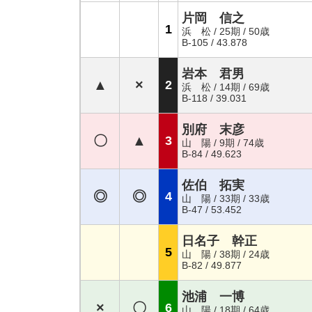
片岡 信之
1
浜 松 / 25期 / 50歳
B-105 / 43.878
岩本 君男
▲
×
2
浜 松 / 14期 / 69歳
B-118 / 39.031
別府 末彦
〇
▲
3
山 陽 / 9期 / 74歳
B-84 / 49.623
佐伯 拓実
◎
◎
4
山 陽 / 33期 / 33歳
B-47 / 53.452
日名子 幹正
5
山 陽 / 38期 / 24歳
B-82 / 49.877
池浦 一博
×
〇
6
山 陽 / 18期 / 64歳