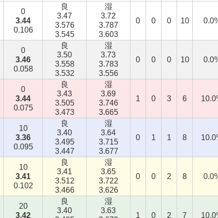
良
湿
0
3.47
3.72
3.44
0
0
0
10
0.0
3.576
3.787
0.106
3.545
3.603
良
湿
0
3.50
3.73
3.46
0
0
0
10
0.0
3.558
3.783
0.058
3.532
3.556
良
湿
0
3.43
3.69
3.44
1
0
3
6
10.
3.505
3.746
0.075
3.473
3.665
良
湿
10
3.40
3.64
3.36
0
1
1
8
10.
3.495
3.715
0.095
3.447
3.677
良
湿
10
3.41
3.65
3.41
0
0
2
8
0.0
3.512
3.722
0.102
3.466
3.626
良
湿
20
3.40
3.63
3.42
1
0
2
7
10.