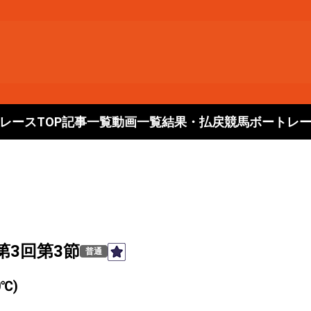
レースTOP
記事一覧
動画一覧
結果・払戻
競馬
ボートレ
第3回第3節
普通
℃)