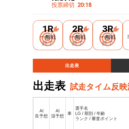
投票締切
20:18
1R
2R
3R
一般戦
一般戦
一般戦
終了
終了
終了
出走表
出走表
試走タイム反映
選手名
AI
AI
車
LG / 期別 / 年齢
良予想
湿予想
ランク / 審査ポイント