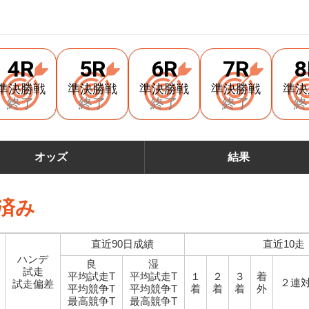
4R
5R
6R
7R
8
準決勝戦
準決勝戦
準決勝戦
準決勝戦
準決
終了
終了
終了
終了
終
オッズ
結果
済み
直近90日成績
直近10走
ハンデ
良
湿
試走
平均試走T
平均試走T
１
２
３
着
２連
試走偏差
平均競争T
平均競争T
着
着
着
外
最高競争T
最高競争T