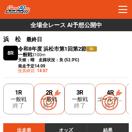
全場全レース AI予想公開中
浜 松
最終日
令和8年度 浜松市第1回第2節
GⅠ
8R
一般戦
3100m
天候：晴 走路状況：良 (52.0℃)
発走予定
14:09
投票締切
14:07
1R
2R
3R
4R
一般戦
一般戦
一般戦
ゴールデン７０周年オープン
終了
終了
終了
終了
出走表
オッズ
結果