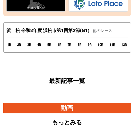
浜 松 令和8年度 浜松市第1回第2節(G1)
他のレース
1R
2R
3R
4R
5R
6R
7R
8R
9R
10R
11R
12R
最新記事一覧
動画
もっとみる