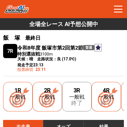
全場全レース AI予想公開中
飯 塚
最終日
令和8年度 飯塚市第2回第2節
普通
7R
特別選抜戦
3100m
天候：晴 走路状況：良 (17.0℃)
発走予定
23:13
投票締切
23:11
1R
2R
3R
4R
一般戦
一般戦
一般戦
一般戦
終了
終了
終了
終了
出走表
オッズ
結果