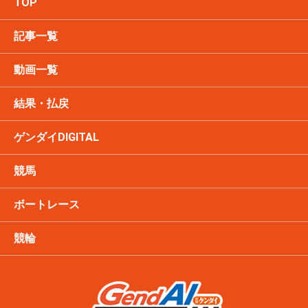
TOP
記事一覧
動画一覧
結果・払戻
ゲンダイDIGITAL
競馬
ボートレース
競輪