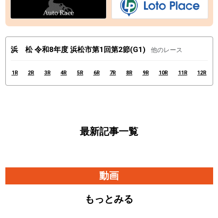
浜 松 令和8年度 浜松市第1回第2節(G1)
他のレース
1R
2R
3R
4R
5R
6R
7R
8R
9R
10R
11R
12R
最新記事一覧
動画
もっとみる