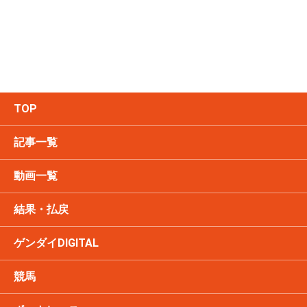
TOP
記事一覧
動画一覧
結果・払戻
ゲンダイDIGITAL
競馬