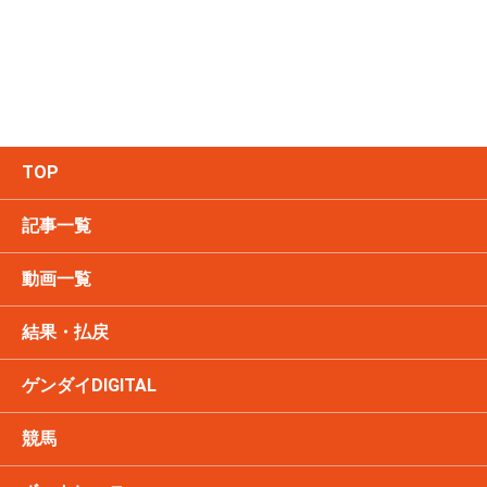
TOP
記事一覧
動画一覧
結果・払戻
ゲンダイDIGITAL
競馬