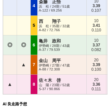
10
斎藤 正悟
4
3.39
浜 松 / 24期 / 51歳
A-122 / 69.256
0.107
10
西 翔子
5
3.41
浜 松 / 35期 / 32歳
A-82 / 72.766
0.110
10
亀井 政和
◎
◎
6
3.37
伊勢崎 / 28期 / 43歳
A-37 / 79.539
0.082
20
金山 周平
▲
7
3.39
伊勢崎 / 27期 / 47歳
A-88 / 72.308
0.100
20
佐々木 啓
▲
8
3.36
山 陽 / 23期 / 52歳
S-37 / 90.866
0.111
AI 良走路予想