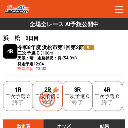
全場全レース AI予想公開中
浜 松
2日目
令和8年度 浜松市第1回第2節
GⅠ
4R
二次予選Ｃ
3100m
天候：晴 走路状況：良 (54.0℃)
発走予定
12:04
投票締切
12:02
1R
2R
3R
4R
二次予選Ｃ
二次予選Ｃ
二次予選Ｃ
二次予選Ｃ
終了
終了
終了
終了
出走表
オッズ
結果