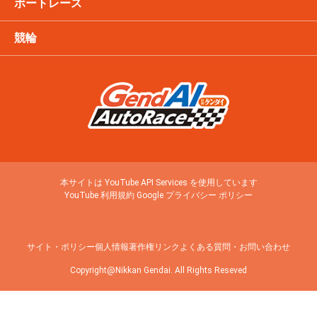
ボートレース
競輪
本サイトは YouTube API Services を使用しています
YouTube 利用規約
Google プライバシー ポリシー
サイト・ポリシー
個人情報
著作権
リンク
よくある質問・お問い合わせ
Copyright@Nikkan Gendai. All Rights Reseved