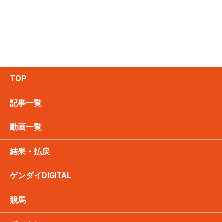
TOP
記事一覧
動画一覧
結果・払戻
ゲンダイDIGITAL
競馬