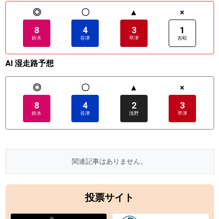
◎
〇
▲
×
8
4
3
1
鈴木
谷津
早津
吉松
AI 湿走路予想
◎
〇
▲
×
8
4
2
3
鈴木
谷津
浅野
早津
関連記事はありません。
投票サイト