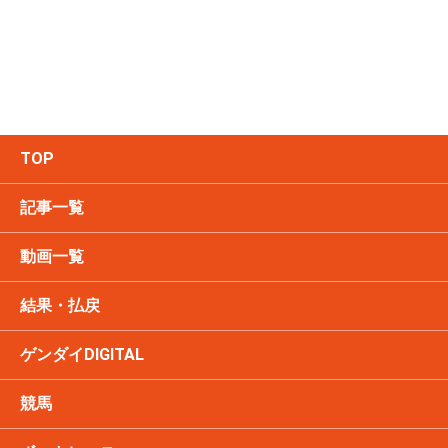
TOP
記事一覧
動画一覧
結果・払戻
ゲンダイDIGITAL
競馬