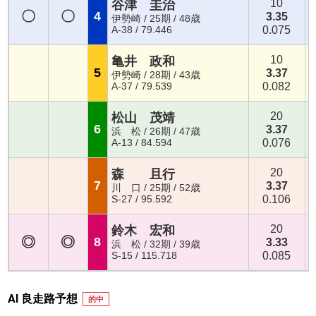
10
谷津 圭治
〇
〇
4
3.35
伊勢崎 / 25期 / 48歳
A-38 / 79.446
0.075
10
亀井 政和
5
3.37
伊勢崎 / 28期 / 43歳
A-37 / 79.539
0.082
20
松山 茂靖
6
3.37
浜 松 / 26期 / 47歳
A-13 / 84.594
0.076
20
森 且行
7
3.37
川 口 / 25期 / 52歳
S-27 / 95.592
0.106
20
鈴木 宏和
◎
◎
8
3.33
浜 松 / 32期 / 39歳
S-15 / 115.718
0.085
AI 良走路予想
的中