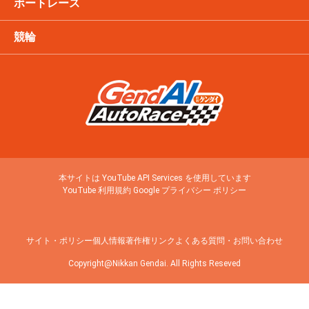
ボートレース
競輪
本サイトは YouTube API Services を使用しています
YouTube 利用規約
Google プライバシー ポリシー
サイト・ポリシー
個人情報
著作権
リンク
よくある質問・お問い合わせ
Copyright@Nikkan Gendai. All Rights Reseved