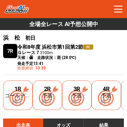
全場全レース AI予想公開中
浜 松
初日
令和8年度 浜松市第1回第2節
GⅠ
7R
Ｇレース７
3100m
天候：曇 走路状況：斑 (28.0℃)
発走予定
13:41
投票締切
13:39
1R
2R
3R
4R
ゴールデンレース開幕戦
予選
予選
予選
終了
終了
終了
終了
出走表
オッズ
結果