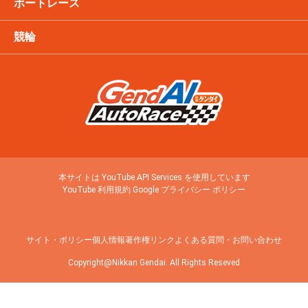
ボートレース
競輪
本サイトは YouTube API Services を使用しています
YouTube 利用規約
Google プライバシー ポリシー
サイト・ポリシー
個人情報
著作権
リンク
よくある質問・お問い合わせ
Copyright@Nikkan Gendai. All Rights Reseved