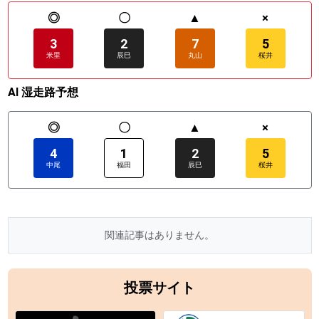
◎
〇
▲
×
3
2
7
5
米里
辰巳
丸山
桜井
AI 湿走路予想
◎
〇
▲
×
4
1
2
5
中尾
福田
辰巳
桜井
関連記事はありません。
投票サイト