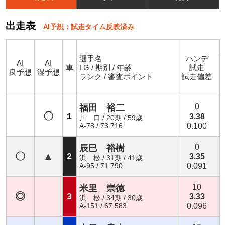
出走表
AI予想：試走タイム反映済み
選手名
ハンデ
AI
AI
車
LG / 期別 / 年齢
試走
良予想
湿予想
ランク / 審査ポイント
試走偏差
0
福田 裕二
〇
1
3.38
川 口 / 20期 / 59歳
A-78 / 73.716
0.100
0
辰巳 裕樹
〇
▲
2
3.35
浜 松 / 31期 / 41歳
A-95 / 71.790
0.091
10
米里 崇徳
◎
3
3.33
浜 松 / 34期 / 30歳
A-151 / 67.583
0.096