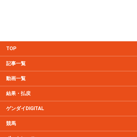
TOP
記事一覧
動画一覧
結果・払戻
ゲンダイDIGITAL
競馬