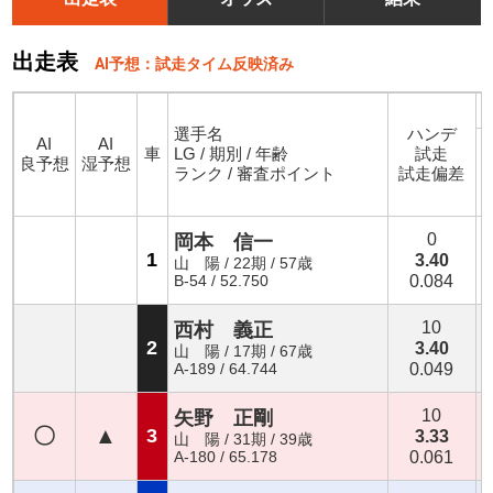
出走表
AI予想：試走タイム反映済み
選手名
ハンデ
AI
AI
車
LG / 期別 / 年齢
試走
良予想
湿予想
ランク / 審査ポイント
試走偏差
0
岡本 信一
1
3.40
山 陽 / 22期 / 57歳
B-54 / 52.750
0.084
10
西村 義正
2
3.40
山 陽 / 17期 / 67歳
A-189 / 64.744
0.049
10
矢野 正剛
〇
▲
3
3.33
山 陽 / 31期 / 39歳
A-180 / 65.178
0.061