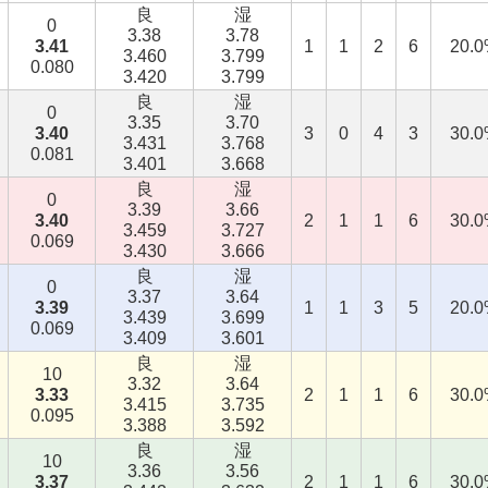
良
湿
0
3.38
3.78
3.41
1
1
2
6
20.
3.460
3.799
0.080
3.420
3.799
良
湿
0
3.35
3.70
3.40
3
0
4
3
30.
3.431
3.768
0.081
3.401
3.668
良
湿
0
3.39
3.66
3.40
2
1
1
6
30.
3.459
3.727
0.069
3.430
3.666
良
湿
0
3.37
3.64
3.39
1
1
3
5
20.
3.439
3.699
0.069
3.409
3.601
良
湿
10
3.32
3.64
3.33
2
1
1
6
30.
3.415
3.735
0.095
3.388
3.592
良
湿
10
3.36
3.56
3.37
2
1
1
6
30.