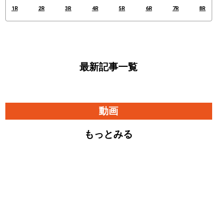
1R
2R
3R
4R
5R
6R
7R
8R
最新記事一覧
動画
もっとみる