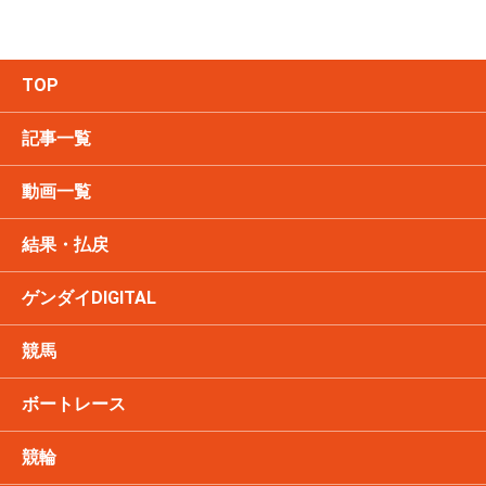
TOP
記事一覧
動画一覧
結果・払戻
ゲンダイDIGITAL
競馬
ボートレース
競輪