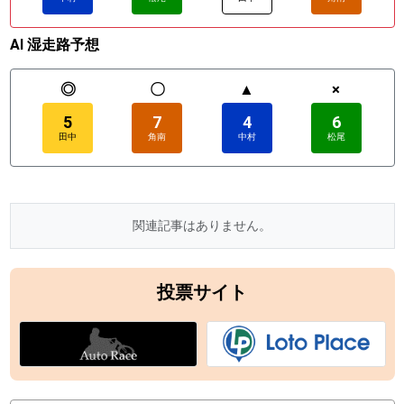
AI 湿走路予想
◎
〇
▲
×
5
7
4
6
田中
角南
中村
松尾
関連記事はありません。
投票サイト