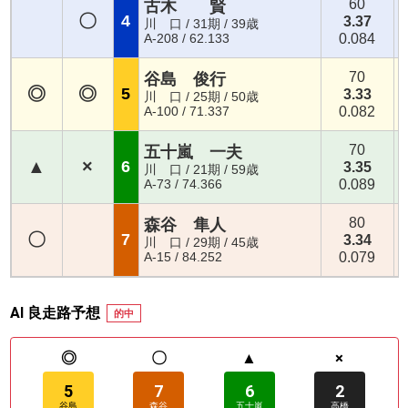
60
古木 賢
〇
4
3.37
川 口 / 31期 / 39歳
A-208 / 62.133
0.084
70
谷島 俊行
◎
◎
5
3.33
川 口 / 25期 / 50歳
A-100 / 71.337
0.082
70
五十嵐 一夫
▲
×
6
3.35
川 口 / 21期 / 59歳
A-73 / 74.366
0.089
80
森谷 隼人
〇
7
3.34
川 口 / 29期 / 45歳
A-15 / 84.252
0.079
AI 良走路予想
的中
◎
〇
▲
×
5
7
6
2
谷島
森谷
五十嵐
高橋