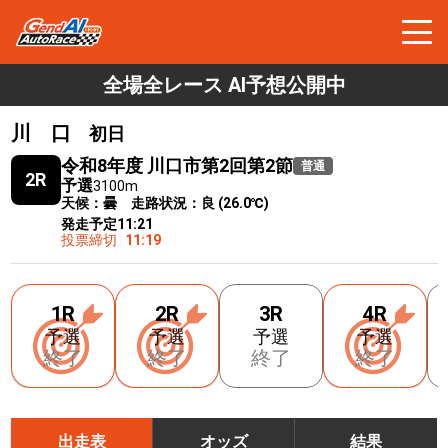
全場全レース AI予想公開中
川 口
初日
令和8年度 川口市第2回第2節
普通
2R
予選
3100m
天候：曇 走路状況：良 (26.0℃)
発走予定
11:21
投票締切
11:19
1R
2R
3R
4R
予選
予選
予選
予選
終了
終了
終了
終了
出走表
オッズ
結果