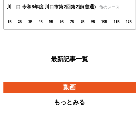
川 口 令和8年度 川口市第2回第2節(普通)
他のレース
1R
2R
3R
4R
5R
6R
7R
8R
9R
10R
11R
12R
最新記事一覧
動画
もっとみる