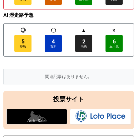
AI 湿走路予想
◎
〇
▲
×
5
4
2
6
谷島
古木
高橋
五十嵐
関連記事はありません。
投票サイト