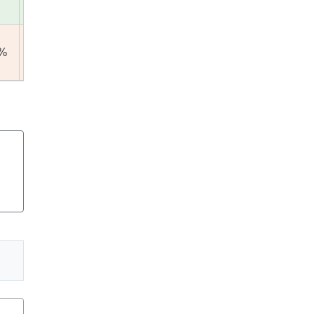
6%
55.6%
12
4
5
3
64.0%
84.0%
64.