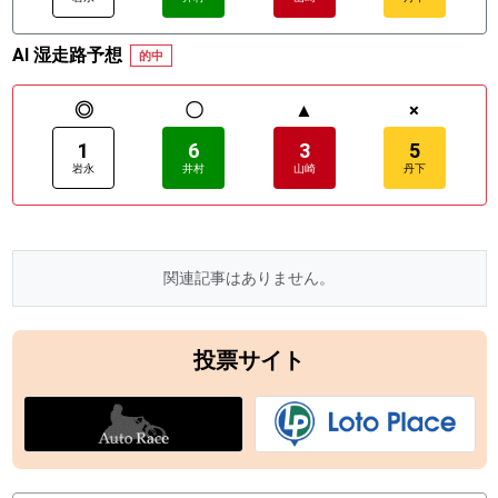
AI 湿走路予想
的中
◎
〇
▲
×
1
6
3
5
岩永
井村
山崎
丹下
関連記事はありません。
投票サイト