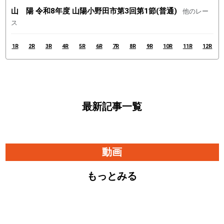
山 陽 令和8年度 山陽小野田市第3回第1節(普通)
他のレー
ス
1R
2R
3R
4R
5R
6R
7R
8R
9R
10R
11R
12R
最新記事一覧
動画
もっとみる