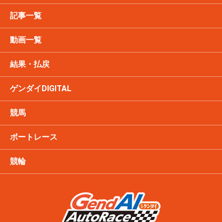
記事一覧
動画一覧
結果・払戻
ゲンダイDIGITAL
競馬
ボートレース
競輪