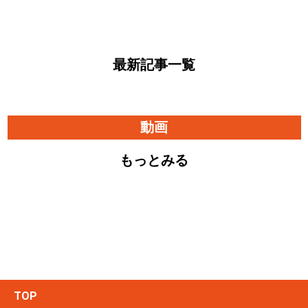
最新記事一覧
動画
もっとみる
TOP