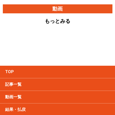
動画
もっとみる
TOP
記事一覧
動画一覧
結果・払戻