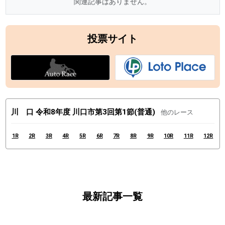
関連記事はありません。
投票サイト
川 口 令和8年度 川口市第3回第1節(普通)
他のレース
1R
2R
3R
4R
5R
6R
7R
8R
9R
10R
11R
12R
最新記事一覧