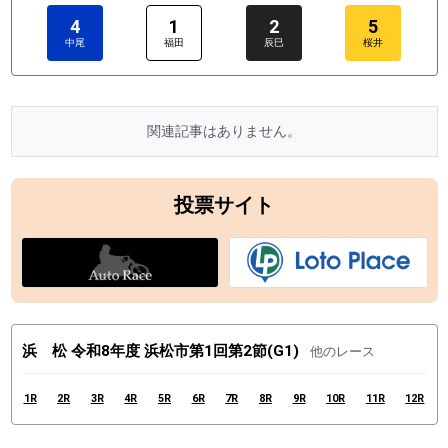
4
1
2
5
中尾
福田
辰巳
桜井
関連記事はありません。
投票サイト
浜 松 令和8年度 浜松市第1回第2節(G1)
他のレース
1R
2R
3R
4R
5R
6R
7R
8R
9R
10R
11R
12R