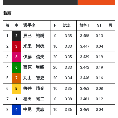
着順
選手名
着
車
H
試走T
競争T
ST
異
辰巳 裕樹
1
2
0
3.35
3.455
0.13
米里 崇徳
2
3
10
3.33
3.447
0.04
伊藤 信夫
3
8
20
3.35
3.439
0.19
西原 智昭
4
6
20
3.33
3.442
0.19
丸山 智史
5
7
20
3.34
3.446
0.16
桜井 晴光
6
5
10
3.35
3.463
0.08
福田 裕二
7
1
0
3.38
3.481
0.12
中尾 貴志
8
4
10
3.36
3.469
0.04