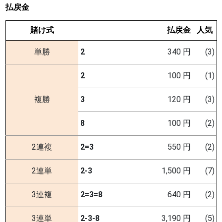
払戻金
賭け式
払戻金
人気
単勝
2
340 円
(3)
2
100 円
(1)
複勝
3
120 円
(3)
8
100 円
(2)
2連複
2=3
550 円
(2)
2連単
2-3
1,500 円
(7)
3連複
2=3=8
640 円
(2)
3連単
2-3-8
3,190 円
(5)