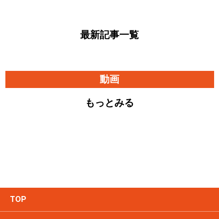
最新記事一覧
動画
もっとみる
TOP