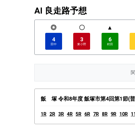
AI 良走路予想
◎
〇
▲
4
3
6
田中
東小野
村田
飯 塚 令和8年度 飯塚市第4回第1節(普
1R
2R
3R
4R
5R
6R
7R
8R
9R
10R
1