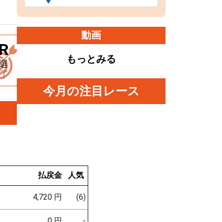
動画
R
9R
10R
11R
12R
もっとみる
選
予選
予選
予選
予選
了
終了
終了
終了
終了
今月の注目レース
払戻金
人気
4,720 円
(6)
0 円
-