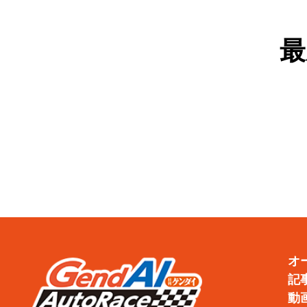
最
オ
記
動