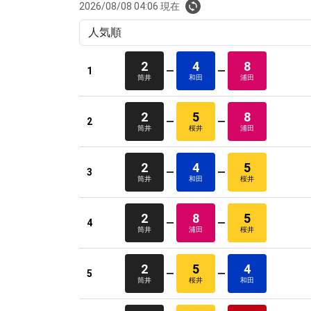
2026/08/08 04:06 現在
2
4
8
1
筒井
和田
浦田
2
5
8
2
筒井
桜井
浦田
2
4
5
3
筒井
和田
桜井
2
8
5
4
筒井
浦田
桜井
2
5
4
5
筒井
桜井
和田