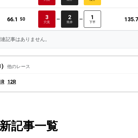
3
2
1
66.1
135.
50
穴見
筒井
下平
関連記事はありません。
)
他のレース
1R
12R
新記事一覧