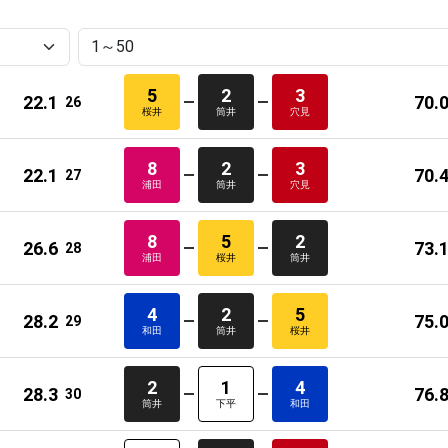
5
2
3
22.1
70.
26
桜井
筒井
穴見
8
2
3
22.1
70.
27
浦田
筒井
穴見
8
5
2
26.6
73.
28
浦田
桜井
筒井
4
2
5
28.2
75.
29
和田
筒井
桜井
2
1
4
28.3
76.
30
筒井
下平
和田