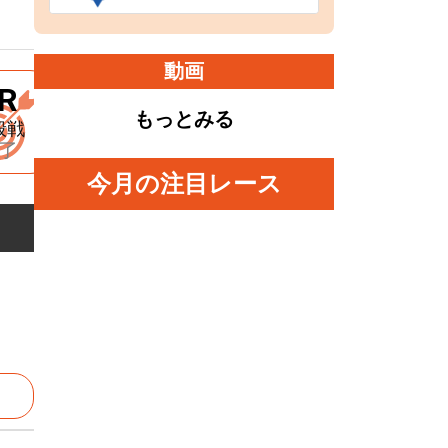
動画
R
9R
10R
11R
12R
もっとみる
般戦
準決勝戦
準決勝戦
準決勝戦
準決勝
了
終了
終了
終了
終了
今月の注目レース