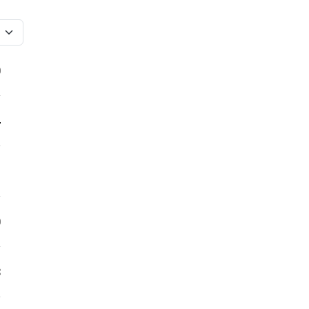
0
4
1
0
8