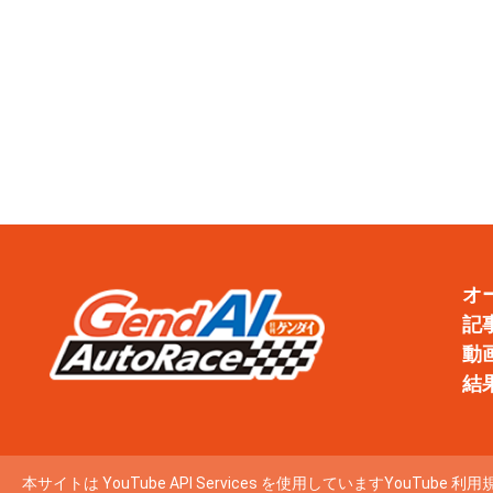
オ
記
動
結
本サイトは YouTube API Services を使用しています
YouTube 利用