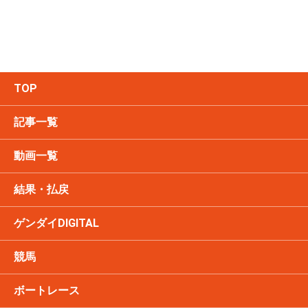
TOP
記事一覧
動画一覧
結果・払戻
ゲンダイDIGITAL
競馬
ボートレース