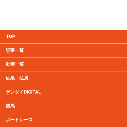
TOP
記事一覧
動画一覧
結果・払戻
ゲンダイDIGITAL
競馬
ボートレース