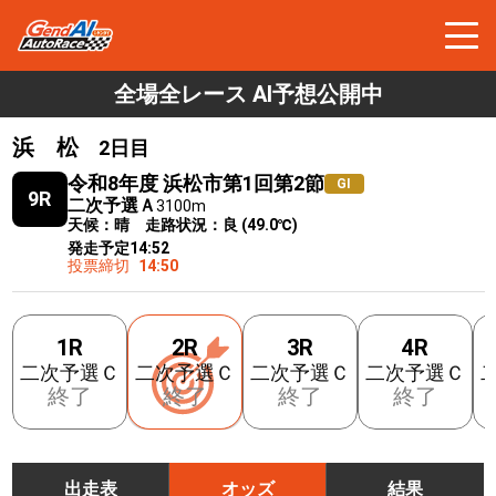
全場全レース AI予想公開中
浜 松
2日目
令和8年度 浜松市第1回第2節
GⅠ
9R
二次予選Ａ
3100m
天候：晴 走路状況：良 (49.0℃)
発走予定
14:52
投票締切
14:50
1R
2R
3R
4R
二次予選Ｃ
二次予選Ｃ
二次予選Ｃ
二次予選Ｃ
終了
終了
終了
終了
出走表
オッズ
結果