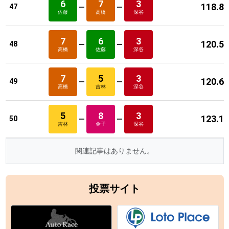
6
7
3
118.8
47
佐藤
高橋
深谷
7
6
3
120.5
48
高橋
佐藤
深谷
7
5
3
120.6
49
高橋
吉林
深谷
5
8
3
123.1
50
吉林
金子
深谷
関連記事はありません。
投票サイト