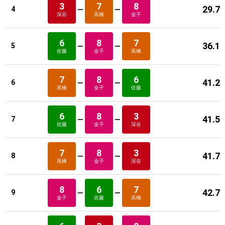
3
7
8
29.7
4
深谷
高橋
金子
6
8
7
36.1
5
佐藤
金子
高橋
7
8
6
41.2
6
高橋
金子
佐藤
6
8
3
41.5
7
佐藤
金子
深谷
7
8
3
41.7
8
高橋
金子
深谷
8
6
7
42.7
9
金子
佐藤
高橋