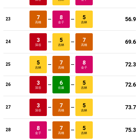
7
8
5
56.9
23
高橋
金子
吉林
3
5
7
69.6
24
深谷
吉林
高橋
5
7
8
72.3
25
吉林
高橋
金子
3
6
5
72.6
26
深谷
佐藤
吉林
3
7
5
73.7
27
深谷
高橋
吉林
8
7
5
75.3
28
金子
高橋
吉林