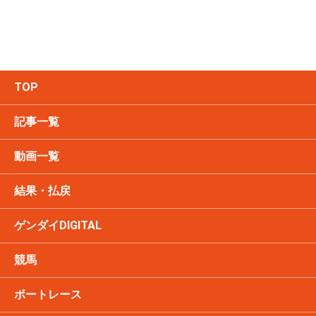
TOP
記事一覧
動画一覧
結果・払戻
ゲンダイDIGITAL
競馬
ボートレース