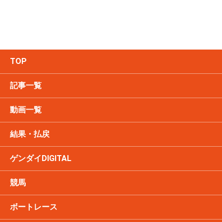
TOP
記事一覧
動画一覧
結果・払戻
ゲンダイDIGITAL
競馬
ボートレース